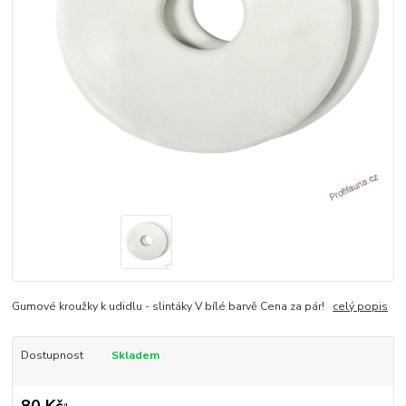
Gumové kroužky k udidlu - slintáky V bílé barvě Cena za pár!
celý popis
Dostupnost
Skladem