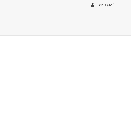
Přihlášení