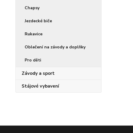
Chapsy
Jezdecké biče
Rukavice
Oblečení na závody a doplňky
Pro děti
Závody a sport
Stájové vybavení