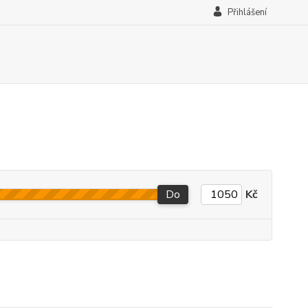
Přihlášení
Do
Kč