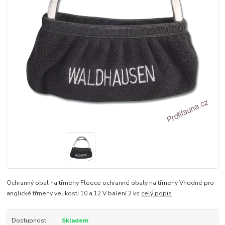
Ochranný obal na třmeny Fleece ochranné obaly na třmeny Vhodné pro
anglické třmeny velikosti 10 a 12 V balení 2 ks
celý popis
Dostupnost
Skladem