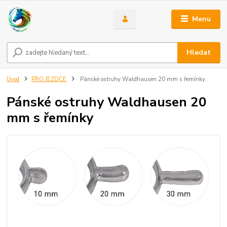
Menu
Hledat
Úvod
PRO JEZDCE
Pánské ostruhy Waldhausen 20 mm s řemínky
Pánské ostruhy Waldhausen 20
mm s řemínky