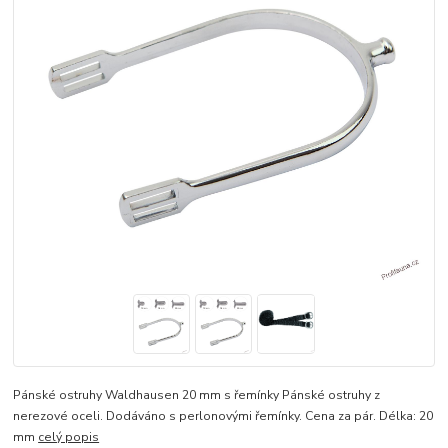
Pánské ostruhy Waldhausen 20 mm s řemínky Pánské ostruhy z
nerezové oceli. Dodáváno s perlonovými řemínky. Cena za pár. Délka: 20
mm
celý popis