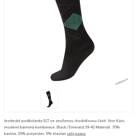
Jezdecké podkolenky ELT se zesílenou chodidlovou částí. Vzor Káro,
moderní barevná kombinace. Black / Emerald 39-42 Materiál: 70%
bavlna, 25% polyester, 5% elastan
celý popis